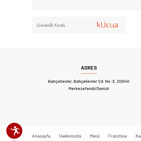
ADRES
Bahçelievler, Bahçelievler Cd. No:3, 20040
Merkezefendi/Denizli
Anasayfa
Hakkımızda
Menü
Franchise
Ka