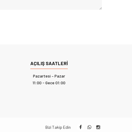
AÇILIŞ SAATLERI
Pazartesi – Pazar
11:00 - Gece 01:00
Bizi Takip Edin