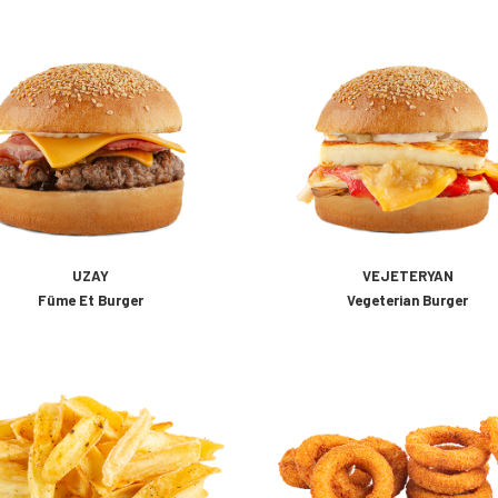
UZAY
VEJETERYAN
Füme Et Burger
Vegeterian Burger