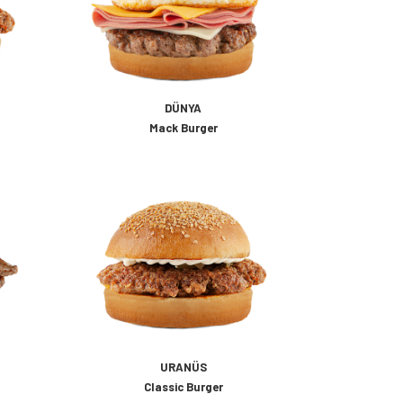
DÜNYA
Mack Burger
URANÜS
Classic Burger