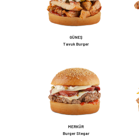
GÜNEŞ
Tavuk Burger
MERKÜR
Burger Stegar