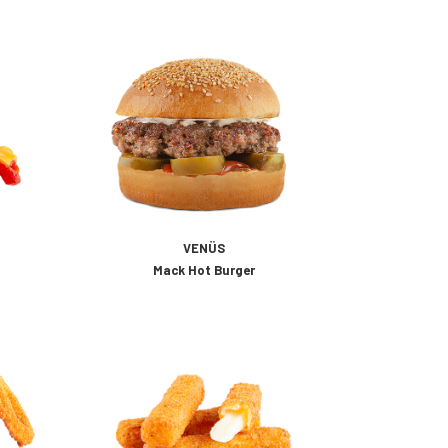
VENÜS
Mack Hot Burger