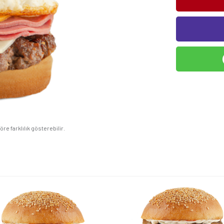
e farklılık gösterebilir.