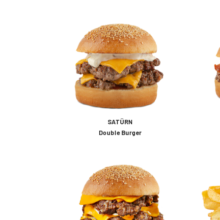
SATÜRN
Double Burger