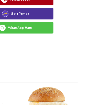
Getir Yemek
WhatsApp Hattı