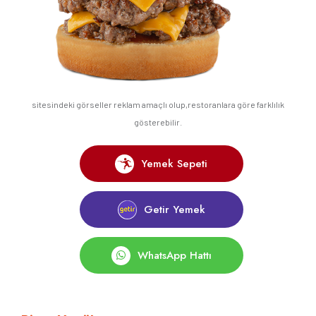
sitesindeki görseller reklam amaçlı olup,restoranlara göre farklılık
gösterebilir.
Yemek Sepeti
Getir Yemek
WhatsApp Hattı