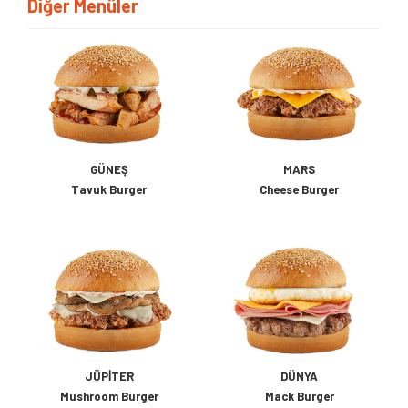
Diğer Menüler
GÜNEŞ
MARS
Tavuk Burger
Cheese Burger
JÜPITER
DÜNYA
Mushroom Burger
Mack Burger