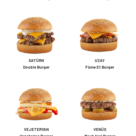
SATÜRN
UZAY
Double Burger
Füme Et Burger
VEJETERYAN
VENÜS