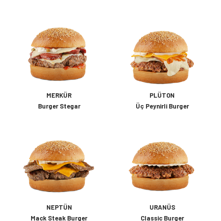
MERKÜR
PLÜTON
Burger Stegar
Üç Peynirli Burger
NEPTÜN
URANÜS
Mack Steak Burger
Classic Burger