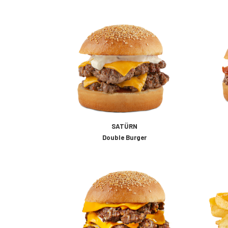
SATÜRN
Double Burger