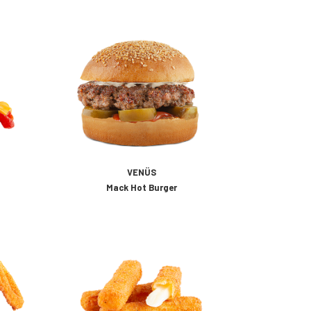
VENÜS
Mack Hot Burger