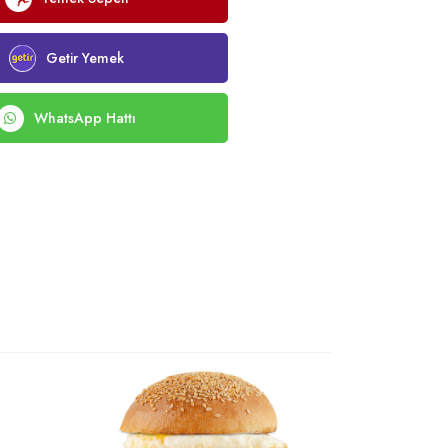
Getir Yemek
WhatsApp Hattı