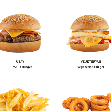
UZAY
VEJETERYAN
Füme Et Burger
Vegeterian Burger