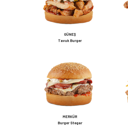
GÜNEŞ
Tavuk Burger
MERKÜR
Burger Stegar