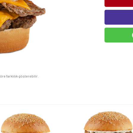
e farklılık gösterebilir.