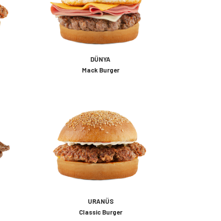
DÜNYA
Mack Burger
URANÜS
Classic Burger